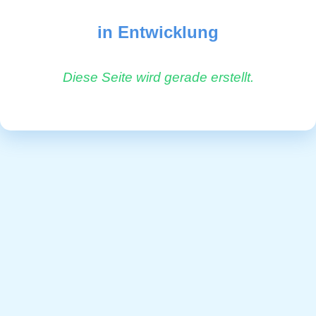
in Entwicklung
Diese Seite wird gerade erstellt.