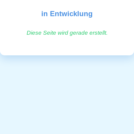
in Entwicklung
Diese Seite wird gerade erstellt.